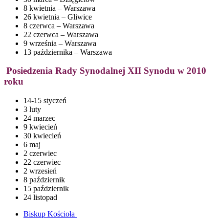
8 kwietnia – Warszawa
26 kwietnia – Gliwice
8 czerwca – Warszawa
22 czerwca – Warszawa
9 września – Warszawa
13 października – Warszawa
Posiedzenia Rady Synodalnej XII Synodu w 2010
roku
14-15 styczeń
3 luty
24 marzec
9 kwiecień
30 kwiecień
6 maj
2 czerwiec
22 czerwiec
2 wrzesień
8 październik
15 październik
24 listopad
Biskup Kościoła