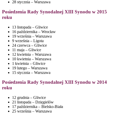
28 stycznia – Warszawa
Posiedzenia
Rady Synodalnej XIII Synodu w 2015
roku
13 listopada – Gliwice
16 października – Wrocław
19 września – Warszawa
9 września – Ligota
24 czerwca – Gliwice
11 maja – Gliwice
12 kwietnia – Warszawa
10 kwietnia – Warszawa
1 kwietnia – Gliwice
19 lutego – Warszawa
15 stycznia – Warszawa
Posiedzenia
Rady Synodalnej XIII Synodu w 2014
roku
12 grudnia – Gliwice
21 listopada – Dzięgielów
17 października – Bielsko-Biała
25 września – Warszawa