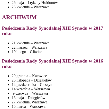
26 maja – Lędziny Hołdunów
23 kwietnia – Warszawa
ARCHIWUM
Posiedzenia
Rady Synodalnej XIII Synodu w 2017
roku
21 kwietnia – Warszawa
22 marzec – Warszawa
10 lutego – Gliwice
Posiedzenia
Rady Synodalnej XIII Synodu w 2016
roku
29 grudnia – Katowice
25 listopada – Dzięgielów
14 października – Cieszyn
14 września – Warszawa
9 czerwca – Warszawa
13 maja – Dzięgielów
27 kwietnia, Warszawa
16 marca – Warszawa