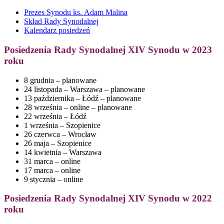
Prezes Synodu ks. Adam Malina
Skład Rady Synodalnej
Kalendarz posiedzeń
Posiedzenia Rady Synodalnej XIV Synodu w 2023
roku
8 grudnia – planowane
24 listopada – Warszawa – planowane
13 października – Łódź – planowane
28 września – online – planowane
22 września – Łódź
1 września – Szopienice
26 czerwca – Wrocław
26 maja – Szopienice
14 kwietnia – Warszawa
31 marca – online
17 marca – online
9 stycznia – online
Posiedzenia Rady Synodalnej XIV Synodu w 2022
roku