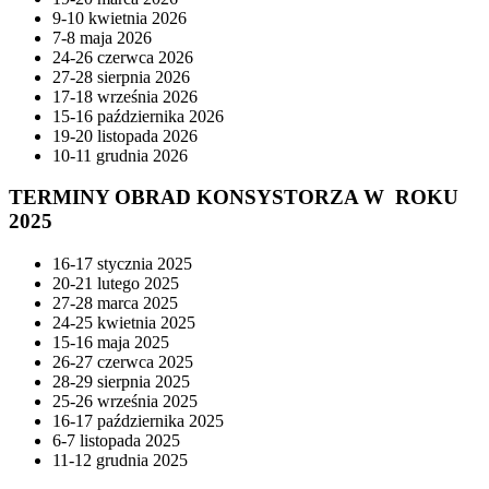
9-10 kwietnia 2026
7-8 maja 2026
24-26 czerwca 2026
27-28 sierpnia 2026
17-18 września 2026
15-16 października 2026
19-20 listopada 2026
10-11 grudnia 2026
TERMINY OBRAD KONSYSTORZA W ROKU
2025
16-17 stycznia 2025
20-21 lutego 2025
27-28 marca 2025
24-25 kwietnia 2025
15-16 maja 2025
26-27 czerwca 2025
28-29 sierpnia 2025
25-26 września 2025
16-17 października 2025
6-7 listopada 2025
11-12 grudnia 2025