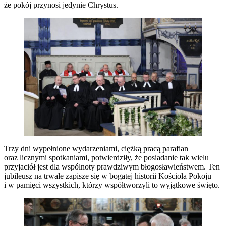
że pokój przynosi jedynie Chrystus.
Trzy dni wypełnione wydarzeniami, ciężką pracą parafian
oraz licznymi spotkaniami, potwierdziły, że posiadanie tak wielu
przyjaciół jest dla wspólnoty prawdziwym błogosławieństwem. Ten
jubileusz na trwałe zapisze się w bogatej historii Kościoła Pokoju
i w pamięci wszystkich, którzy współtworzyli to wyjątkowe święto.