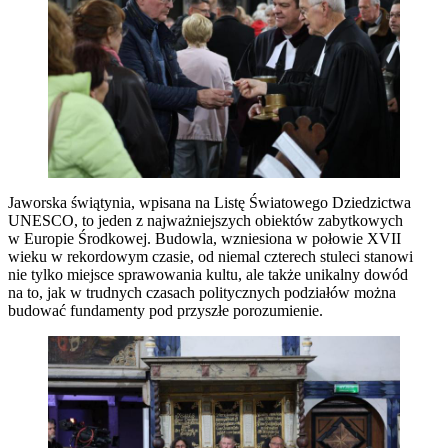
Jaworska świątynia, wpisana na Listę Światowego Dziedzictwa
UNESCO, to jeden z najważniejszych obiektów zabytkowych
w Europie Środkowej. Budowla, wzniesiona w połowie XVII
wieku w rekordowym czasie, od niemal czterech stuleci stanowi
nie tylko miejsce sprawowania kultu, ale także unikalny dowód
na to, jak w trudnych czasach politycznych podziałów można
budować fundamenty pod przyszłe porozumienie.