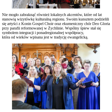
Nie mogło zabraknąć również lokalnych akcentów, które od lat
stanowią wizytówkę kulturalną regionu. Swoim kunsztem podzielili
się artyści z Konin Gospel Choir oraz ekumeniczny chór Deo Gloria
przy parafii reformowanej w Żychlinie. Wspólny śpiew stał się
symbolem integracji i ponadregionalnej współpracy,
która od wieków wpisana jest w tradycję ewangelicką.