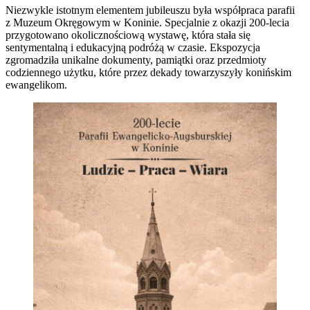
Niezwykle istotnym elementem jubileuszu była współpraca parafii
z Muzeum Okręgowym w Koninie. Specjalnie z okazji 200-lecia
przygotowano okolicznościową wystawę, która stała się
sentymentalną i edukacyjną podróżą w czasie. Ekspozycja
zgromadziła unikalne dokumenty, pamiątki oraz przedmioty
codziennego użytku, które przez dekady towarzyszyły konińskim
ewangelikom.