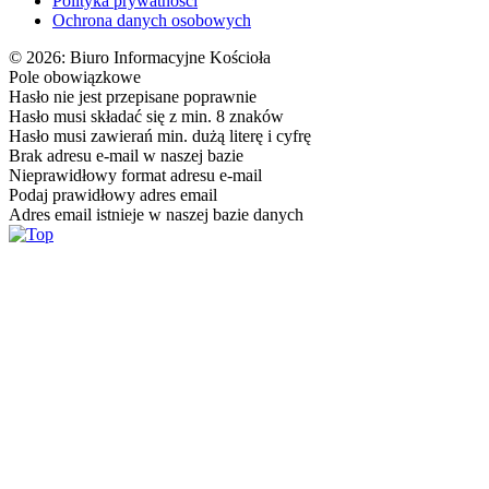
Polityka prywatności
Ochrona danych osobowych
© 2026: Biuro Informacyjne Kościoła
Pole obowiązkowe
Hasło nie jest przepisane poprawnie
Hasło musi składać się z min. 8 znaków
Hasło musi zawierań min. dużą literę i cyfrę
Brak adresu e-mail w naszej bazie
Nieprawidłowy format adresu e-mail
Podaj prawidłowy adres email
Adres email istnieje w naszej bazie danych